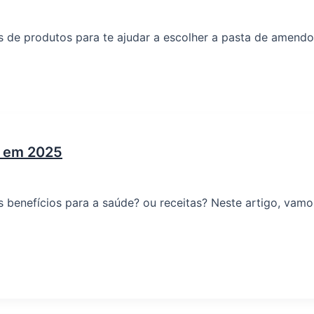
ews de produtos para te ajudar a escolher a pasta de amendo
s em 2025
enefícios para a saúde? ou receitas? Neste artigo, vamos 