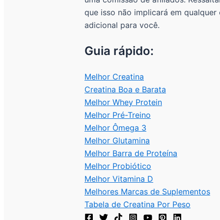
que isso não implicará em qualquer
adicional para você.
Guia rápido:
Melhor Creatina
Creatina Boa e Barata
Melhor Whey Protein
Melhor Pré-Treino
Melhor Ômega 3
Melhor Glutamina
Melhor Barra de Proteína
Melhor Probiótico
Melhor Vitamina D
Melhores Marcas de Suplementos
Tabela de Creatina Por Peso