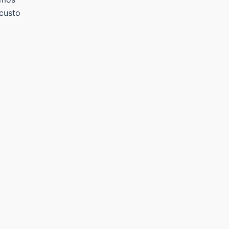
 custo