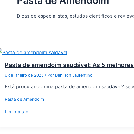
Pasta de Amendoim
Dicas de especialistas, estudos científicos e revi
Pasta de amendoim saudável: As 5 melhore
6 de janeiro de 2025
/ Por
Denilson Laurentino
Está procurando uma pasta de amendoim saudável? seus b
Pasta de Amendoim
Ler mais »