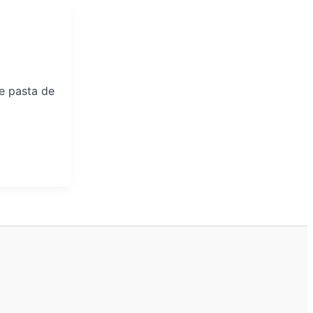
e pasta de