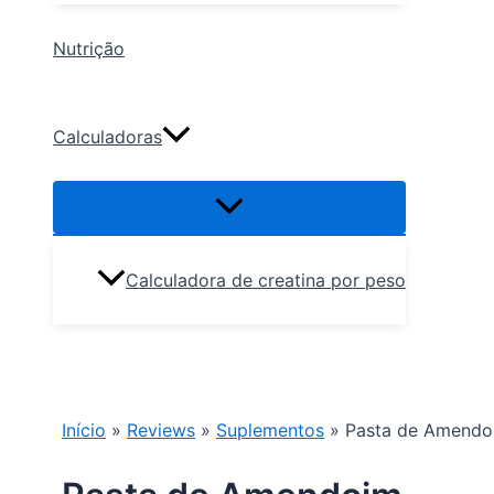
Nutrição
Calculadoras
Calculadora de creatina por peso
Pesquisar
Início
»
Reviews
»
Suplementos
»
Pasta de Amendo