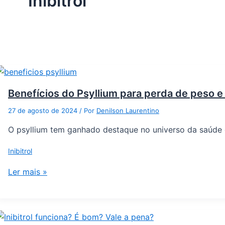
Inibitrol
Benefícios do Psyllium para perda de peso 
27 de agosto de 2024
/ Por
Denilson Laurentino
O psyllium tem ganhado destaque no universo da saúde e
Inibitrol
Ler mais »