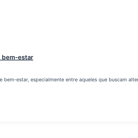
e bem-estar
 bem-estar, especialmente entre aqueles que buscam altern