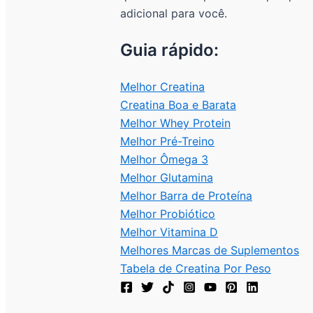
adicional para você.
Guia rápido:
Melhor Creatina
Creatina Boa e Barata
Melhor Whey Protein
Melhor Pré-Treino
Melhor Ômega 3
Melhor Glutamina
Melhor Barra de Proteína
Melhor Probiótico
Melhor Vitamina D
Melhores Marcas de Suplementos
Tabela de Creatina Por Peso