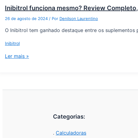
Inibitrol funciona mesmo? Review Completo,
26 de agosto de 2024
/ Por
Denilson Laurentino
O Inibitrol tem ganhado destaque entre os suplementos 
Inibitrol
Ler mais »
Categorias:
.
Calculadoras