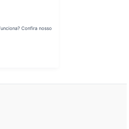
funciona? Confira nosso