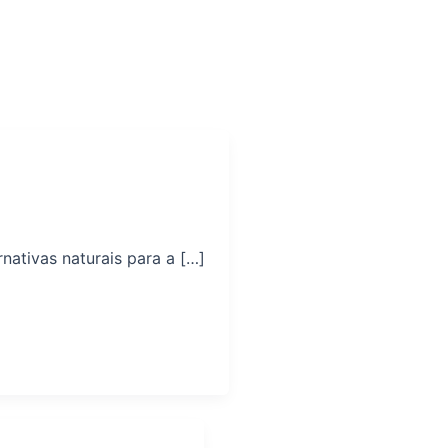
ativas naturais para a […]