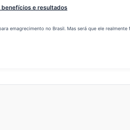
 benefícios e resultados
para emagrecimento no Brasil. Mas será que ele realmente 