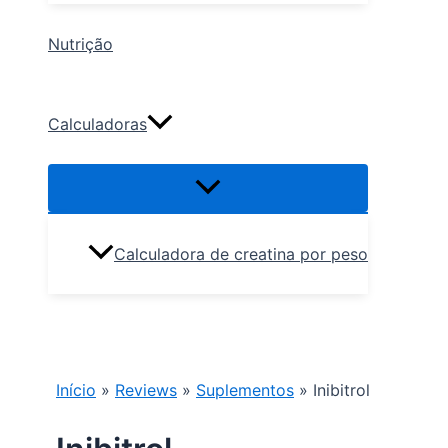
Nutrição
Calculadoras
Calculadora de creatina por peso
Pesquisar
Início
»
Reviews
»
Suplementos
»
Inibitrol