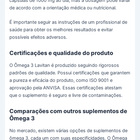
cápsulas de 1000 mg ao dia, mas a dosagem pode variar
de acordo com a orientação médica ou nutricional.
É importante seguir as instruções de um profissional de
saúde para obter os melhores resultados e evitar
possíveis efeitos adversos.
Certificações e qualidade do produto
O Ômega 3 Lavitan é produzido seguindo rigorosos
padrões de qualidade. Possui certificações que garantem
a pureza e eficácia do produto, como ISO 9001 e
aprovação pela ANVISA. Essas certificações atestam
que o suplemento é seguro e livre de contaminações.
Comparações com outros suplementos de
Ômega 3
No mercado, existem várias opções de suplementos de
ômega 3, cada um com suas especificidades. O Ômega