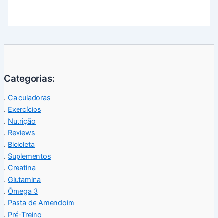
Categorias:
.
Calculadoras
.
Exercícios
.
Nutrição
.
Reviews
.
Bicicleta
.
Suplementos
.
Creatina
.
Glutamina
.
Ômega 3
.
Pasta de Amendoim
.
Pré-Treino