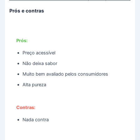
Prós e contras
Prós:
Preço acessível
Não deixa sabor
Muito bem avaliado pelos consumidores
Alta pureza
Contras:
Nada contra