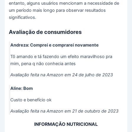
entanto, alguns usuários mencionam a necessidade de
um período mais longo para observar resultados
significativos.
Avaliação de consumidores
Andreza: Comprei e comprarei novamente
Tô amando e tá fazendo um efeito maravilhoso pra
mim, pena q não conhecia antes
Avaliação feita na Amazon em 24 de julho de 2023
Aline: Bom
Custo e benefício ok
Avaliação feita na Amazon em 21 de outubro de 2023
INFORMAÇÃO NUTRICIONAL