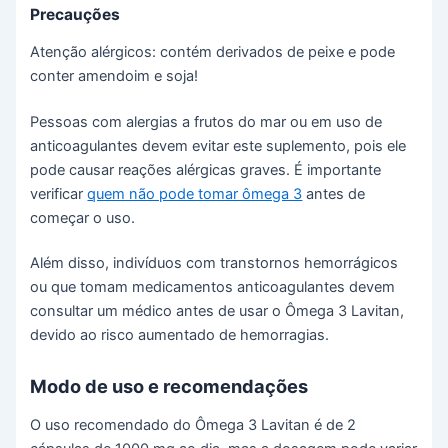
Precauções
Atenção alérgicos: contém derivados de peixe e pode
conter amendoim e soja!
Pessoas com alergias a frutos do mar ou em uso de
anticoagulantes devem evitar este suplemento, pois ele
pode causar reações alérgicas graves. É importante
verificar
quem não pode tomar ômega 3
antes de
começar o uso.
Além disso, indivíduos com transtornos hemorrágicos
ou que tomam medicamentos anticoagulantes devem
consultar um médico antes de usar o Ômega 3 Lavitan,
devido ao risco aumentado de hemorragias.
Modo de uso e recomendações
O uso recomendado do Ômega 3 Lavitan é de 2