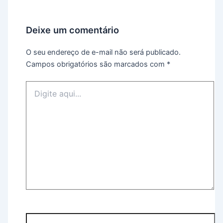
Deixe um comentário
O seu endereço de e-mail não será publicado.
Campos obrigatórios são marcados com
*
Digite
aqui...
Name*