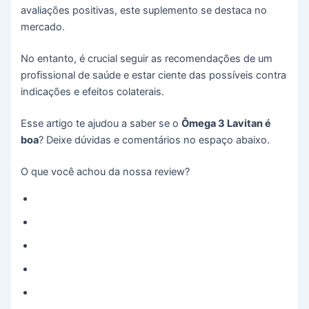
avaliações positivas, este suplemento se destaca no
mercado.
No entanto, é crucial seguir as recomendações de um
profissional de saúde e estar ciente das possíveis contra
indicações e efeitos colaterais.
Esse artigo te ajudou a saber se o
Ômega 3 Lavitan é
boa
? Deixe dúvidas e comentários no espaço abaixo.
O que você achou da nossa review?