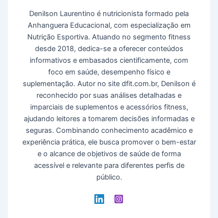
Denilson Laurentino é nutricionista formado pela
Anhanguera Educacional, com especialização em
Nutrição Esportiva. Atuando no segmento fitness
desde 2018, dedica-se a oferecer conteúdos
informativos e embasados cientificamente, com
foco em saúde, desempenho físico e
suplementação. Autor no site dfit.com.br, Denilson é
reconhecido por suas análises detalhadas e
imparciais de suplementos e acessórios fitness,
ajudando leitores a tomarem decisões informadas e
seguras. Combinando conhecimento acadêmico e
experiência prática, ele busca promover o bem-estar
e o alcance de objetivos de saúde de forma
acessível e relevante para diferentes perfis de
público.