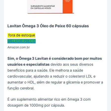
Lavitan Ômega 3 Óleo de Peixe 60 cápsulas
fora de estoque
MELHOR PREÇO
Amazon.com.br
Sim, o Ômega 3 Lavitan é considerado bom por muitos
usuários e especialistas
devido aos seus diversos
benefícios para a saúde. Ele melhora a saúde
cardiovascular, ajudando a reduzir o colesterol LDL e
aumentar o HDL, além de regular a glicemia e promover a
função cerebral.
É um suplemento alimentar rico em ômega 3 com
dosagem de 1000mg por cápsula.