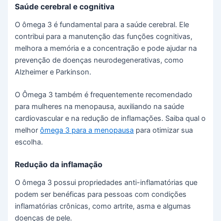
Saúde cerebral e cognitiva
O ômega 3 é fundamental para a saúde cerebral. Ele
contribui para a manutenção das funções cognitivas,
melhora a memória e a concentração e pode ajudar na
prevenção de doenças neurodegenerativas, como
Alzheimer e Parkinson.
O Ômega 3 também é frequentemente recomendado
para mulheres na menopausa, auxiliando na saúde
cardiovascular e na redução de inflamações. Saiba qual o
melhor
ômega 3 para a menopausa
para otimizar sua
escolha.
Redução da inflamação
O ômega 3 possui propriedades anti-inflamatórias que
podem ser benéficas para pessoas com condições
inflamatórias crônicas, como artrite, asma e algumas
doenças de pele.