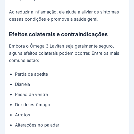
Ao reduzir a inflamação, ele ajuda a aliviar os sintomas
dessas condições e promove a saúde geral.
Efeitos colaterais e contraindicações
Embora o Ômega 3 Lavitan seja geralmente seguro,
alguns efeitos colaterais podem ocorrer. Entre os mais
comuns estão:
Perda de apetite
Diarreia
Prisão de ventre
Dor de estômago
Arrotos
Alterações no paladar