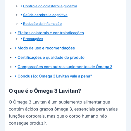
Controle do colesterol e glicemia
Saúde cerebral e cognitiva
Redução da inflamação
Efeitos colaterais e contraindicações
Precauções
Modo de uso e recomendações
Certificações e qualidade do produto
Comparações com outros suplementos de Ômega 3
Conclusão: Ômega 3 Lavitan vale a pena?
O que é o Ômega 3 Lavitan?
O Ômega 3 Lavitan é um suplemento alimentar que
contém ácidos graxos ômega 3, essenciais para várias
funções corporais, mas que o corpo humano não
consegue produzir.