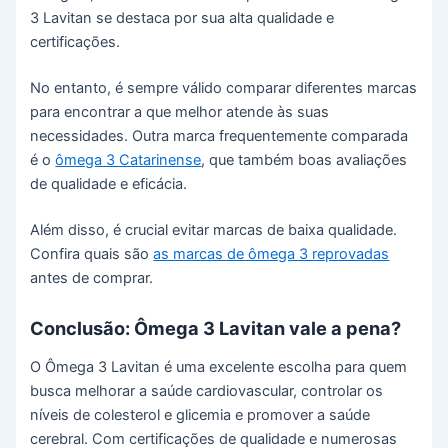
3 Lavitan se destaca por sua alta qualidade e
certificações.
No entanto, é sempre válido comparar diferentes marcas
para encontrar a que melhor atende às suas
necessidades. Outra marca frequentemente comparada
é o
ômega 3 Catarinense
, que também boas avaliações
de qualidade e eficácia.
Além disso, é crucial evitar marcas de baixa qualidade.
Confira quais são
as marcas de ômega 3 reprovadas
antes de comprar.
Conclusão: Ômega 3 Lavitan vale a pena?
O Ômega 3 Lavitan é uma excelente escolha para quem
busca melhorar a saúde cardiovascular, controlar os
níveis de colesterol e glicemia e promover a saúde
cerebral. Com certificações de qualidade e numerosas