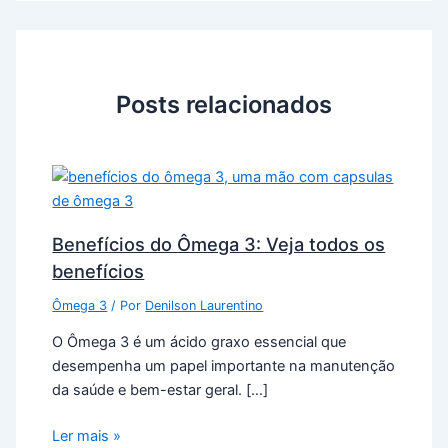
Posts relacionados
Benefícios do Ômega 3: Veja todos os
benefícios
Ômega 3
/ Por
Denilson Laurentino
O Ômega 3 é um ácido graxo essencial que
desempenha um papel importante na manutenção
da saúde e bem-estar geral. […]
Ler mais »