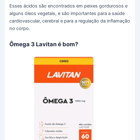
Esses ácidos são encontrados em peixes gordurosos e
alguns óleos vegetais, e são importantes para a saúde
cardiovascular, cerebral e para a regulação da inflamação
no corpo.
Ômega 3 Lavitan é bom?