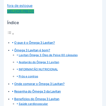
fora de estoque
MELHOR PREÇO
Índice
O que é o Ômega 3 Lavitan?
Ômega 3 Lavitan é bom?
Lavitan Ômega 3 Óleo de Peixe 60 cápsulas
Avaliação do Ômega 3 Lavitan
INFORMAÇÃO NUTRICIONAL
Prós e contras
Onde comprar o Ômega 3 Lavitan?
Resenha do Ômega 3 da Lavitan
Benefícios do Ômega 3 Lavitan
Saúde cardiovascular