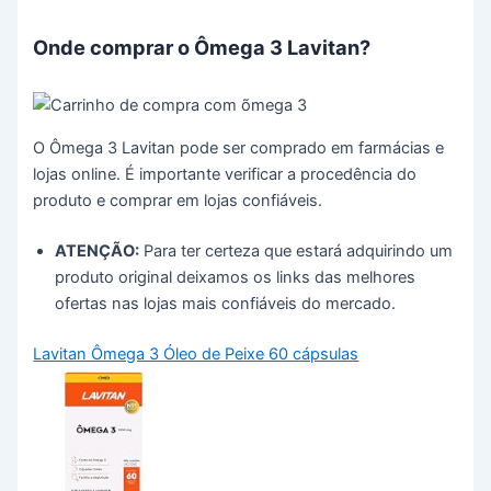
Onde comprar o Ômega 3 Lavitan?
O Ômega 3 Lavitan pode ser comprado em farmácias e
lojas online. É importante verificar a procedência do
produto e comprar em lojas confiáveis.
ATENÇÃO:
Para ter certeza que estará adquirindo um
produto original deixamos os links das melhores
ofertas nas lojas mais confiáveis do mercado.
Lavitan Ômega 3 Óleo de Peixe 60 cápsulas