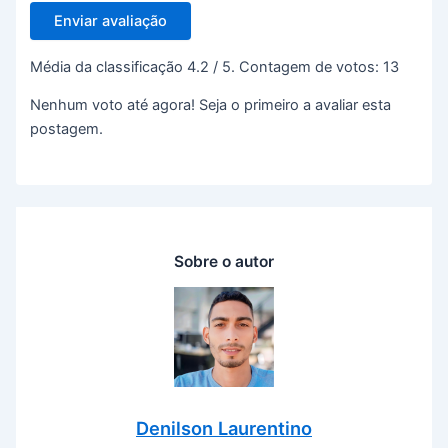
Enviar avaliação
Média da classificação
4.2
/ 5. Contagem de votos:
13
Nenhum voto até agora! Seja o primeiro a avaliar esta
postagem.
Sobre o autor
Denilson Laurentino