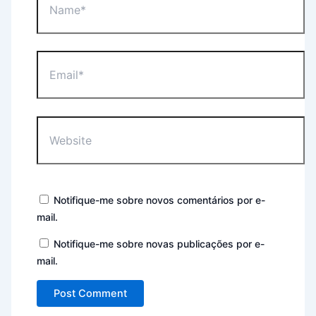
Email*
Website
Notifique-me sobre novos comentários por e-
mail.
Notifique-me sobre novas publicações por e-
mail.