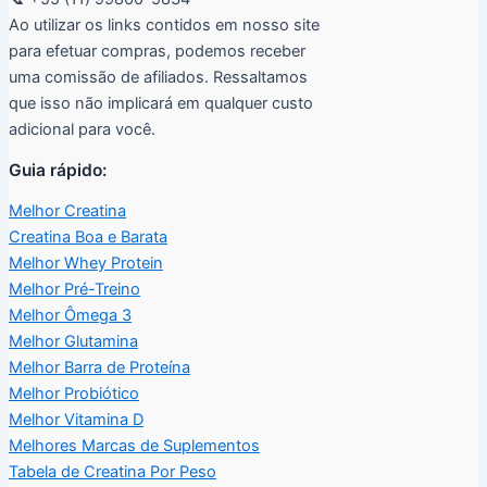
Ao utilizar os links contidos em nosso site
para efetuar compras, podemos receber
uma comissão de afiliados. Ressaltamos
que isso não implicará em qualquer custo
adicional para você.
Guia rápido:
Melhor Creatina
Creatina Boa e Barata
Melhor Whey Protein
Melhor Pré-Treino
Melhor Ômega 3
Melhor Glutamina
Melhor Barra de Proteína
Melhor Probiótico
Melhor Vitamina D
Melhores Marcas de Suplementos
Tabela de Creatina Por Peso